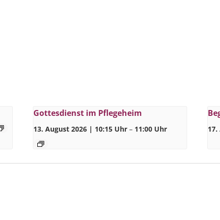
Gottesdienst im Pflegeheim
Be
13. August 2026 | 10:15 Uhr
–
11:00 Uhr
17.