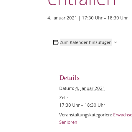
4. Januar 2021 | 17:30 Uhr
–
18:30 Uhr
Zum Kalender hinzufügen
Details
Datum:
4. Januar 2021
Zeit:
17:30 Uhr – 18:30 Uhr
Veranstaltungskategorien:
Erwachs
Senioren