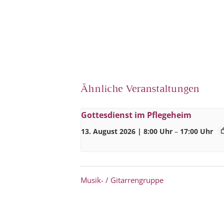
Ähnliche Veranstaltungen
Gottesdienst im Pflegeheim
13. August 2026 | 8:00 Uhr
–
17:00 Uhr
Musik- / Gitarrengruppe