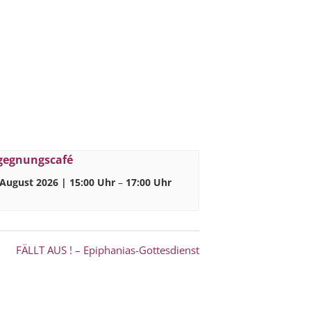
gegnungscafé
 August 2026 | 15:00 Uhr
–
17:00 Uhr
FÄLLT AUS ! – Epiphanias-Gottesdienst