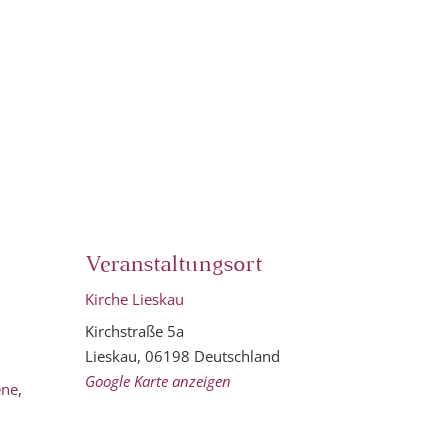
Veranstaltungsort
Kirche Lieskau
Kirchstraße 5a
Lieskau
,
06198
Deutschland
Google Karte anzeigen
ene
,