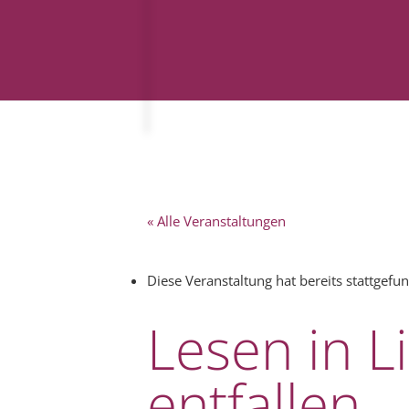
« Alle Veranstaltungen
Diese Veranstaltung hat bereits stattgefu
Lesen in L
entfallen