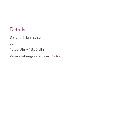
Details
Datum:
1. Juni 2026
Zeit:
17:00 Uhr – 18:30 Uhr
Veranstaltungskategorie:
Vortrag