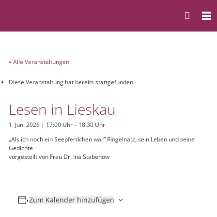
« Alle Veranstaltungen
Diese Veranstaltung hat bereits stattgefunden.
Lesen in Lieskau
1. Juni 2026 | 17:00 Uhr
–
18:30 Uhr
„Als ich noch ein Seepferdchen war“ Ringelnatz, sein Leben und seine
Gedichte
vorgestellt von Frau Dr. Ina Stabenow
Zum Kalender hinzufügen