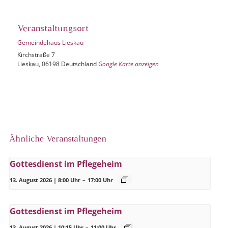
Veranstaltungsort
Gemeindehaus Lieskau
Kirchstraße 7
Lieskau
,
06198
Deutschland
Google Karte anzeigen
Ähnliche Veranstaltungen
Gottesdienst im Pflegeheim
13. August 2026 | 8:00 Uhr
–
17:00 Uhr
Gottesdienst im Pflegeheim
13. August 2026 | 10:15 Uhr
–
11:00 Uhr