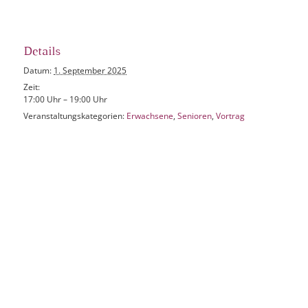
Details
Datum:
1. September 2025
Zeit:
17:00 Uhr – 19:00 Uhr
Veranstaltungskategorien:
Erwachsene
,
Senioren
,
Vortrag