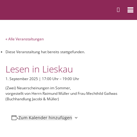
« Alle Veranstaltungen
Diese Veranstaltung hat bereits stattgefunden.
Lesen in Lieskau
1. September 2025 | 17:00 Uhr
–
19:00 Uhr
(Zwei) Neuerscheinungen im Sommer,
vorgestellt von Herrn Raimund Müller und Frau Mechthild Gallwas
(Buchhandlung Jacobi & Müller)
Zum Kalender hinzufügen