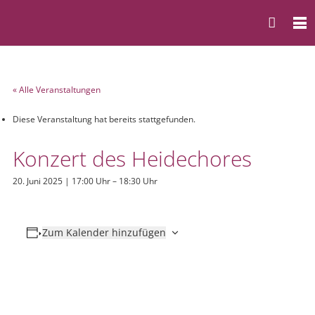
« Alle Veranstaltungen
Diese Veranstaltung hat bereits stattgefunden.
Konzert des Heidechores
20. Juni 2025 | 17:00 Uhr
–
18:30 Uhr
Zum Kalender hinzufügen