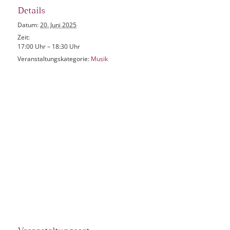
Details
Datum:
20. Juni 2025
Zeit:
17:00 Uhr – 18:30 Uhr
Veranstaltungskategorie:
Musik