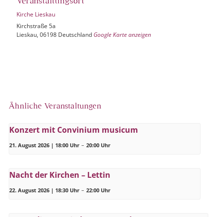
Veranstaltungsort
Kirche Lieskau
Kirchstraße 5a
Lieskau
,
06198
Deutschland
Google Karte anzeigen
Ähnliche Veranstaltungen
Konzert mit Convinium musicum
21. August 2026 | 18:00 Uhr
–
20:00 Uhr
Nacht der Kirchen – Lettin
22. August 2026 | 18:30 Uhr
–
22:00 Uhr