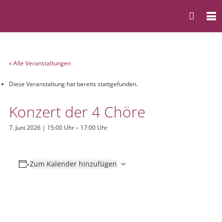
« Alle Veranstaltungen
Diese Veranstaltung hat bereits stattgefunden.
Konzert der 4 Chöre
7. Juni 2026 | 15:00 Uhr
–
17:00 Uhr
Zum Kalender hinzufügen