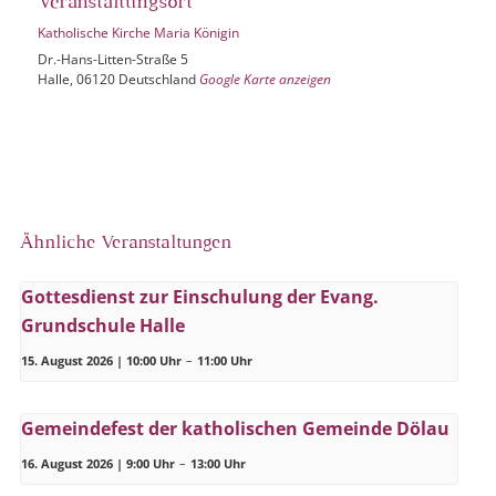
Veranstaltungsort
Katholische Kirche Maria Königin
Dr.-Hans-Litten-Straße 5
Halle
,
06120
Deutschland
Google Karte anzeigen
Ähnliche Veranstaltungen
Gottesdienst zur Einschulung der Evang.
Grundschule Halle
15. August 2026 | 10:00 Uhr
–
11:00 Uhr
Gemeindefest der katholischen Gemeinde Dölau
16. August 2026 | 9:00 Uhr
–
13:00 Uhr