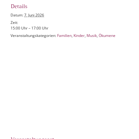
Details
Datum:
7. Juni 2026
Zeit:
15:00 Uhr – 17:00 Uhr
Veranstaltungskategorien:
Familien
,
Kinder
,
Musik
,
Ökumene