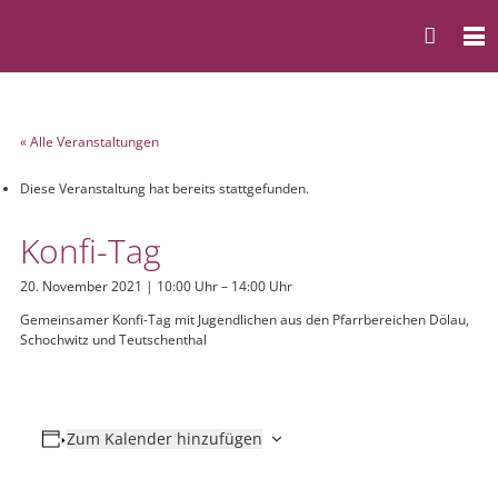
« Alle Veranstaltungen
Diese Veranstaltung hat bereits stattgefunden.
Konfi-Tag
20. November 2021 | 10:00 Uhr
–
14:00 Uhr
Gemeinsamer Konfi-Tag mit Jugendlichen aus den Pfarrbereichen Dölau,
Schochwitz und Teutschenthal
Zum Kalender hinzufügen