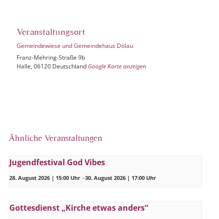
Veranstaltungsort
Gemeindewiese und Gemeindehaus Dölau
Franz-Mehring-Straße 9b
Halle
,
06120
Deutschland
Google Karte anzeigen
Ähnliche Veranstaltungen
Jugendfestival God Vibes
28. August 2026 | 15:00 Uhr
–
30. August 2026 | 17:00 Uhr
Gottesdienst „Kirche etwas anders“