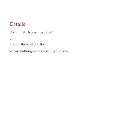
Details
Datum:
20. November 2021
Zeit:
10:00 Uhr – 14:00 Uhr
Veranstaltungskategorie:
Jugendliche