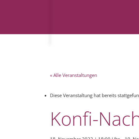
« Alle Veranstaltungen
Diese Veranstaltung hat bereits stattgefu
Konfi-Nach