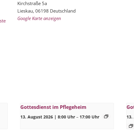
Kirchstraße 5a
Lieskau
,
06198
Deutschland
Google Karte anzeigen
ste
Gottesdienst im Pflegeheim
Go
13. August 2026 | 8:00 Uhr
–
17:00 Uhr
13.