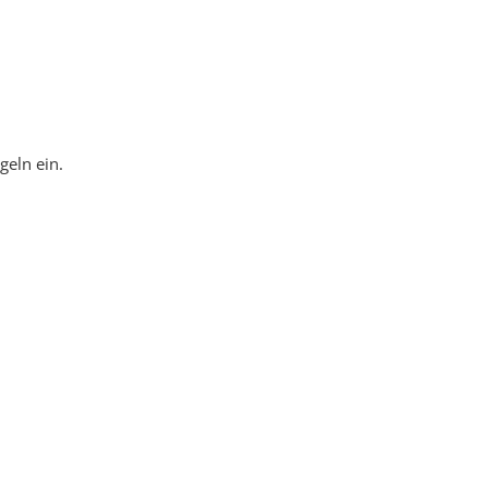
geln ein.