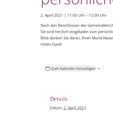
2. April 2021 | 11:00 Uhr
–
12:00 Uhr
Nach den Beschlüssen des Gemeindekirche
Sie sind herzlich eingeladen zum persönl
Bitte denken Sie daran, Ihren Mund-Nasen
Vielen Dank!
Zum Kalender hinzufügen
Details
Datum:
2. April 2021