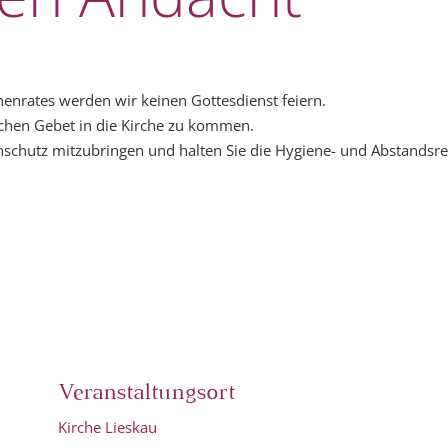
nrates werden wir keinen Gottesdienst feiern.
ichen Gebet in die Kirche zu kommen.
schutz mitzubringen und halten Sie die Hygiene- und Abstandsre
Veranstaltungsort
Kirche Lieskau