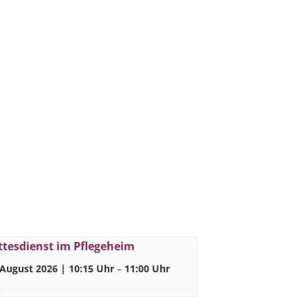
ttesdienst im Pflegeheim
 August 2026 | 10:15 Uhr
–
11:00 Uhr