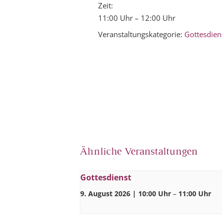
Zeit:
11:00 Uhr – 12:00 Uhr
Veranstaltungskategorie:
Gottesdien
Ähnliche Veranstaltungen
Gottesdienst
9. August 2026 | 10:00 Uhr
–
11:00 Uhr