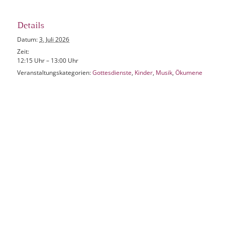
Details
Datum:
3. Juli 2026
Zeit:
12:15 Uhr – 13:00 Uhr
Veranstaltungskategorien:
Gottesdienste
,
Kinder
,
Musik
,
Ökumene