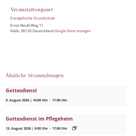
Veranstaltungsort
Evangelische Grundschule
Ernst-Neuß-Weg 11
Halle
,
06120
Deutschland
Google Karte anzeigen
Ähnliche Veranstaltungen
Gottesdienst
9. August 2026 | 10:00 Uhr
–
11:00 Uhr
Gottesdienst im Pflegeheim
13. August 2026 | 8:00 Uhr
–
17:00 Uhr