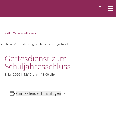
« Alle Veranstaltungen
Diese Veranstaltung hat bereits stattgefunden.
Gottesdienst zum
Schuljahresschluss
3. Juli 2026 | 12:15 Uhr
–
13:00 Uhr
Zum Kalender hinzufügen