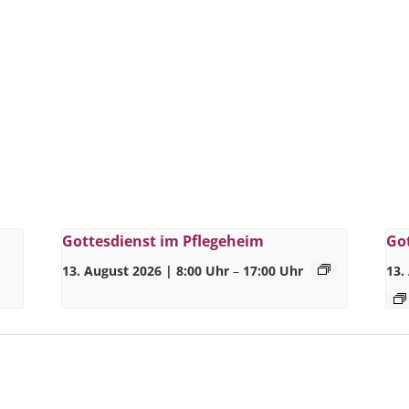
Gottesdienst im Pflegeheim
Go
13. August 2026 | 8:00 Uhr
–
17:00 Uhr
13.