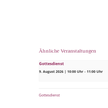
Ähnliche Veranstaltungen
Gottesdienst
9. August 2026 | 10:00 Uhr
–
11:00 Uhr
Gottesdienst