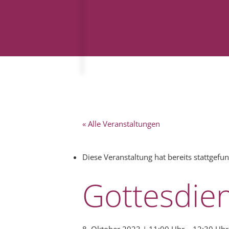
« Alle Veranstaltungen
Diese Veranstaltung hat bereits stattgefu
Gottesdie