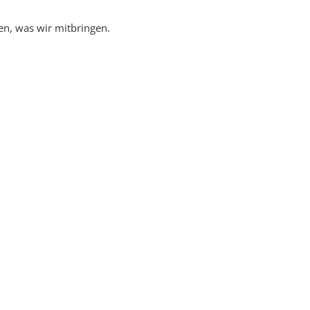
n, was wir mitbringen.