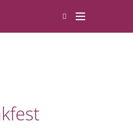
kfest