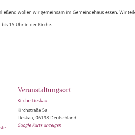
hließend wollen wir gemeinsam im Gemeindehaus essen. Wir teile
is 15 Uhr in der Kirche.
Veranstaltungsort
Kirche Lieskau
Kirchstraße 5a
Lieskau
,
06198
Deutschland
Google Karte anzeigen
ste