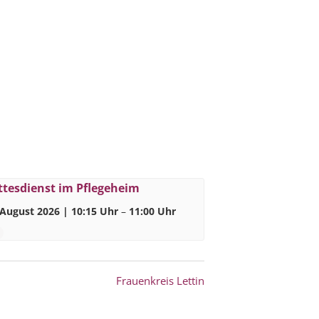
ttesdienst im Pflegeheim
 August 2026 | 10:15 Uhr
–
11:00 Uhr
Frauenkreis Lettin