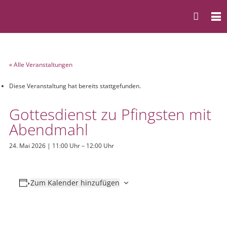
« Alle Veranstaltungen
Diese Veranstaltung hat bereits stattgefunden.
Gottesdienst zu Pfingsten mit
Abendmahl
24. Mai 2026 | 11:00 Uhr
–
12:00 Uhr
Zum Kalender hinzufügen