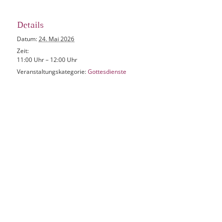
Details
Datum:
24. Mai 2026
Zeit:
11:00 Uhr – 12:00 Uhr
Veranstaltungskategorie:
Gottesdienste