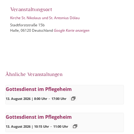
Veranstaltungsort
Kirche St. Nikolaus und St. Antonius Dölau
Stadtforststraße 15b
Halle
,
06120
Deutschland
Google Karte anzeigen
Ähnliche Veranstaltungen
Gottesdienst im Pflegeheim
13. August 2026 | 8:00 Uhr
–
17:00 Uhr
Gottesdienst im Pflegeheim
13. August 2026 | 10:15 Uhr
–
11:00 Uhr