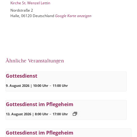
Kirche St. Wenzel Lettin
Nordstraße 2
Halle
,
06120
Deutschland
Google Karte anzeigen
Ähnliche Veranstaltungen
Gottesdienst
9. August 2026 | 10:00 Uhr
–
11:00 Uhr
Gottesdienst im Pflegeheim
13. August 2026 | 8:00 Uhr
–
17:00 Uhr
Gottesdienst im Pflegeheim