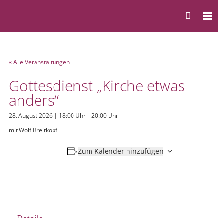
« Alle Veranstaltungen
Gottesdienst „Kirche etwas
anders“
28. August 2026 | 18:00 Uhr
–
20:00 Uhr
mit Wolf Breitkopf
Zum Kalender hinzufügen