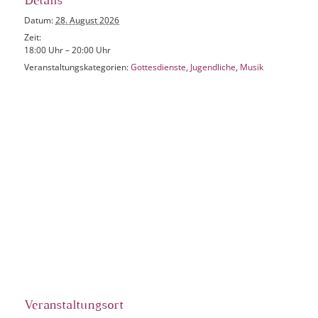
Details
Datum:
28. August 2026
Zeit:
18:00 Uhr – 20:00 Uhr
Veranstaltungskategorien:
Gottesdienste
,
Jugendliche
,
Musik
Veranstaltungsort