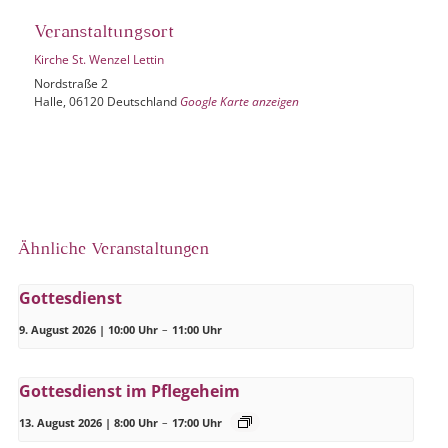
Veranstaltungsort
Kirche St. Wenzel Lettin
Nordstraße 2
Halle
,
06120
Deutschland
Google Karte anzeigen
Ähnliche Veranstaltungen
Gottesdienst
9. August 2026 | 10:00 Uhr
–
11:00 Uhr
Gottesdienst im Pflegeheim
13. August 2026 | 8:00 Uhr
–
17:00 Uhr