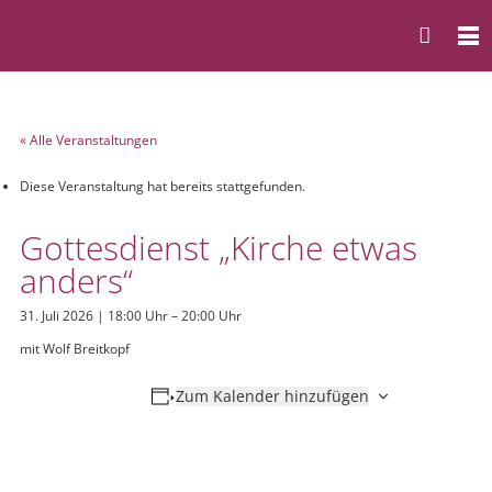
« Alle Veranstaltungen
Diese Veranstaltung hat bereits stattgefunden.
Gottesdienst „Kirche etwas
anders“
31. Juli 2026 | 18:00 Uhr
–
20:00 Uhr
mit Wolf Breitkopf
Zum Kalender hinzufügen