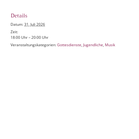
Details
Datum:
31. Juli 2026
Zeit:
18:00 Uhr – 20:00 Uhr
Veranstaltungskategorien:
Gottesdienste
,
Jugendliche
,
Musik