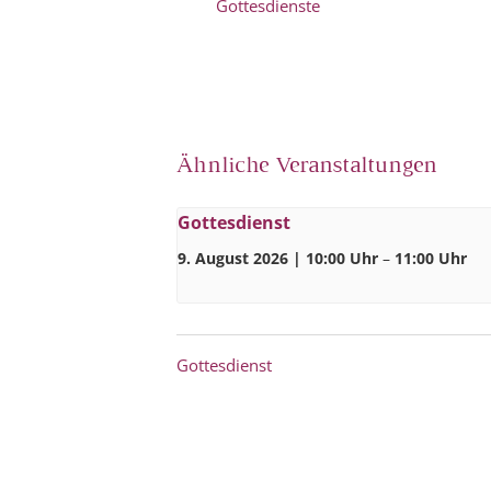
Gottesdienste
Ähnliche Veranstaltungen
Gottesdienst
9. August 2026 | 10:00 Uhr
–
11:00 Uhr
Gottesdienst