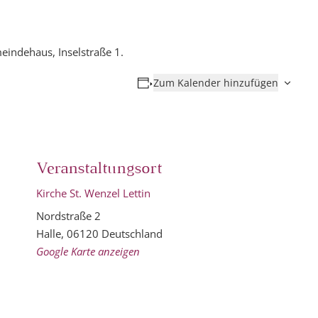
eindehaus, Inselstraße 1.
Zum Kalender hinzufügen
Veranstaltungsort
Kirche St. Wenzel Lettin
Nordstraße 2
Halle
,
06120
Deutschland
Google Karte anzeigen