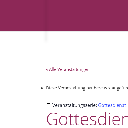
« Alle Veranstaltungen
Diese Veranstaltung hat bereits stattgefu
Veranstaltungsserie:
Gottesdienst
Gottesdie