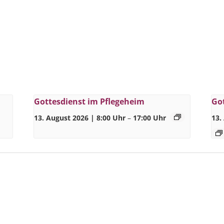
Gottesdienst im Pflegeheim
Go
13. August 2026 | 8:00 Uhr
–
17:00 Uhr
13.