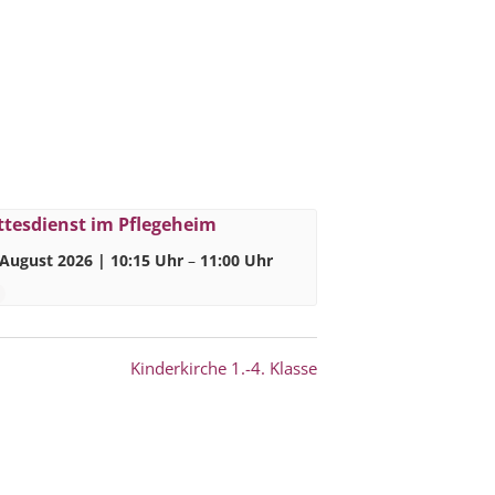
ttesdienst im Pflegeheim
 August 2026 | 10:15 Uhr
–
11:00 Uhr
Kinderkirche 1.-4. Klasse