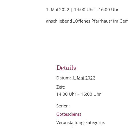
1. Mai 2022 | 14:00 Uhr
–
16:00 Uhr
anschließend „Offenes Pfarrhaus“ im Gem
Details
Datum:
1. Mai 2022
Zeit:
14:00 Uhr – 16:00 Uhr
Serien:
Gottesdienst
Veranstaltungskategorie: