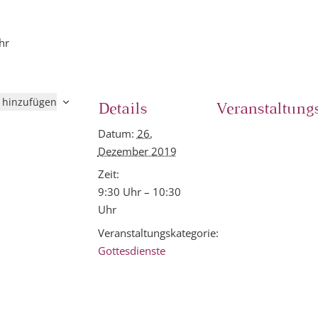
hr
 hinzufügen
Details
Veranstaltung
Datum:
26.
Dezember 2019
Zeit:
9:30 Uhr – 10:30
Uhr
Veranstaltungskategorie:
Gottesdienste