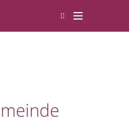
gemeinde