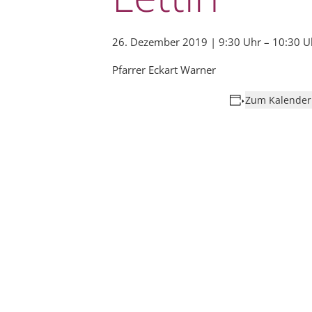
26. Dezember 2019 | 9:30 Uhr
–
10:30 U
Pfarrer Eckart Warner
Zum Kalender