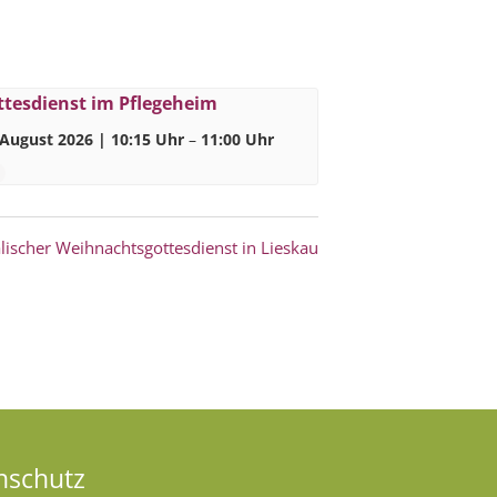
ttesdienst im Pflegeheim
 August 2026 | 10:15 Uhr
–
11:00 Uhr
lischer Weihnachtsgottesdienst in Lieskau
nschutz