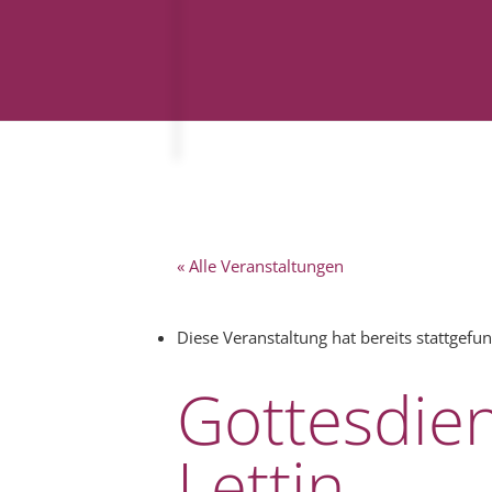
« Alle Veranstaltungen
Diese Veranstaltung hat bereits stattgefu
Gottesdie
Lettin