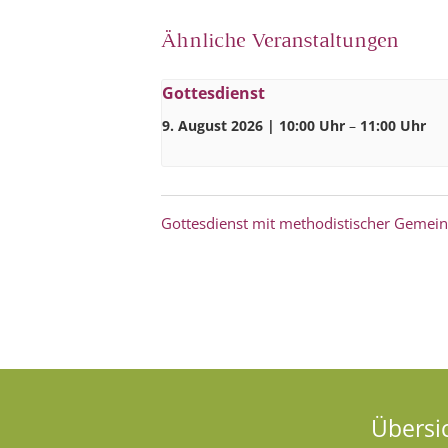
Ähnliche Veranstaltungen
Gottesdienst
9. August 2026 | 10:00 Uhr
–
11:00 Uhr
Gottesdienst mit methodistischer Gemei
Übersi