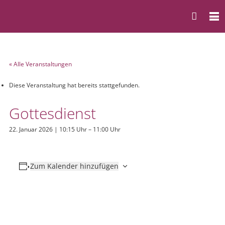
« Alle Veranstaltungen
Diese Veranstaltung hat bereits stattgefunden.
Gottesdienst
22. Januar 2026 | 10:15 Uhr
–
11:00 Uhr
Zum Kalender hinzufügen