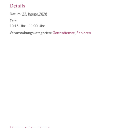
Details
Datum:
22. Januar 2026
Zeit:
10:15 Uhr – 11:00 Uhr
Veranstaltungskategorien:
Gottesdienste
,
Senioren