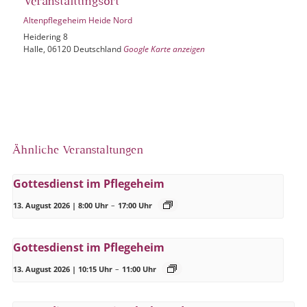
Veranstaltungsort
Altenpflegeheim Heide Nord
Heidering 8
Halle
,
06120
Deutschland
Google Karte anzeigen
Ähnliche Veranstaltungen
Gottesdienst im Pflegeheim
13. August 2026 | 8:00 Uhr
–
17:00 Uhr
Gottesdienst im Pflegeheim
13. August 2026 | 10:15 Uhr
–
11:00 Uhr