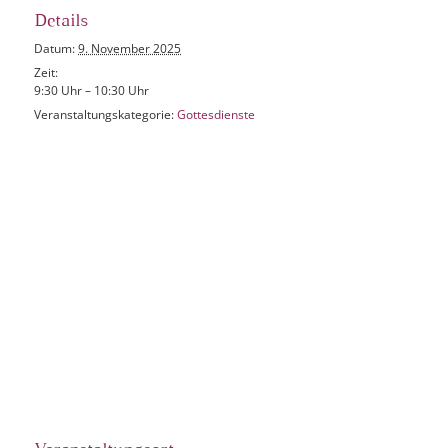
Details
Datum:
9. November 2025
Zeit:
9:30 Uhr – 10:30 Uhr
Veranstaltungskategorie:
Gottesdienste