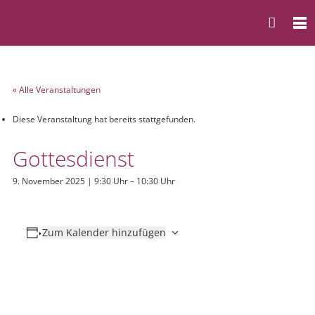
« Alle Veranstaltungen
Diese Veranstaltung hat bereits stattgefunden.
Gottesdienst
9. November 2025 | 9:30 Uhr
–
10:30 Uhr
Zum Kalender hinzufügen