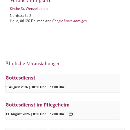
Veranstaltungsort
Kirche St. Wenzel Lettin
Nordstraße 2
Halle
,
06120
Deutschland
Google Karte anzeigen
Ähnliche Veranstaltungen
Gottesdienst
9. August 2026 | 10:00 Uhr
–
11:00 Uhr
Gottesdienst im Pflegeheim
13. August 2026 | 8:00 Uhr
–
17:00 Uhr