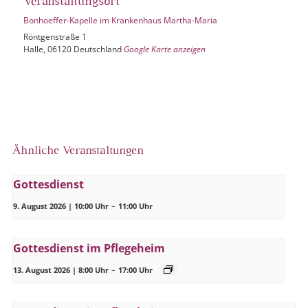
Veranstaltungsort
Bonhoeffer-Kapelle im Krankenhaus Martha-Maria
Röntgenstraße 1
Halle
,
06120
Deutschland
Google Karte anzeigen
Ähnliche Veranstaltungen
Gottesdienst
9. August 2026 | 10:00 Uhr
–
11:00 Uhr
Gottesdienst im Pflegeheim
13. August 2026 | 8:00 Uhr
–
17:00 Uhr