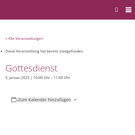
« Alle Veranstaltungen
Diese Veranstaltung hat bereits stattgefunden.
Gottesdienst
5. Januar 2025 | 10:00 Uhr
–
11:00 Uhr
Zum Kalender hinzufügen