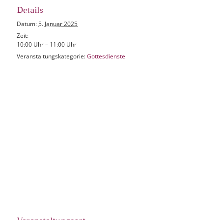
Details
Datum:
5. Januar 2025
Zeit:
10:00 Uhr – 11:00 Uhr
Veranstaltungskategorie:
Gottesdienste