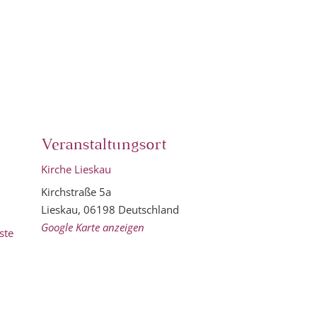
Veranstaltungsort
Kirche Lieskau
Kirchstraße 5a
Lieskau
,
06198
Deutschland
Google Karte anzeigen
ste