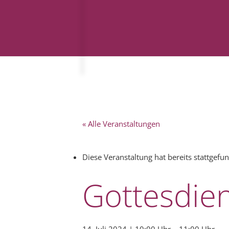
« Alle Veranstaltungen
Diese Veranstaltung hat bereits stattgefu
Gottesdie