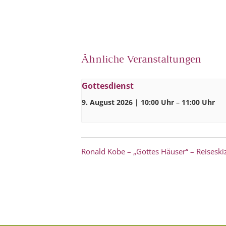
Ähnliche Veranstaltungen
Gottesdienst
9. August 2026 | 10:00 Uhr
–
11:00 Uhr
Ronald Kobe – „Gottes Häuser“ – Reiseski