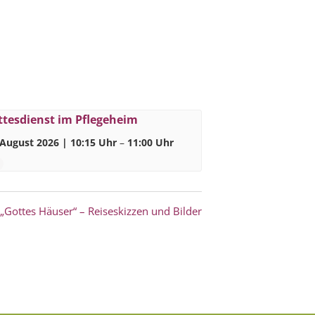
ttesdienst im Pflegeheim
 August 2026 | 10:15 Uhr
–
11:00 Uhr
„Gottes Häuser“ – Reiseskizzen und Bilder