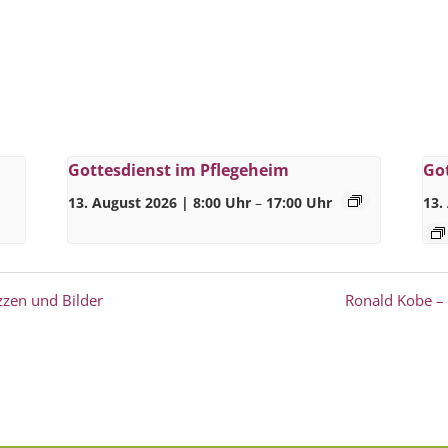
Gottesdienst im Pflegeheim
Go
13. August 2026 | 8:00 Uhr
–
17:00 Uhr
13.
zzen und Bilder
Ronald Kobe – 