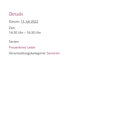
Details
Datum:
13. Juli 2022
Zeit:
14:30 Uhr – 16:30 Uhr
Serien:
Frauenkreis Lettin
Veranstaltungskategorie:
Senioren