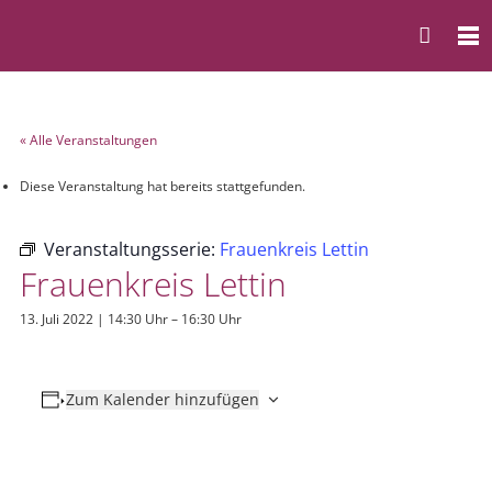
« Alle Veranstaltungen
Diese Veranstaltung hat bereits stattgefunden.
Veranstaltungsserie:
Frauenkreis Lettin
Frauenkreis Lettin
13. Juli 2022 | 14:30 Uhr
–
16:30 Uhr
Zum Kalender hinzufügen