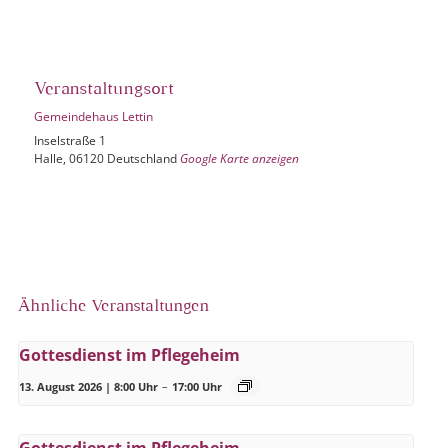
Veranstaltungsort
Gemeindehaus Lettin
Inselstraße 1
Halle
,
06120
Deutschland
Google Karte anzeigen
Ähnliche Veranstaltungen
Gottesdienst im Pflegeheim
13. August 2026 | 8:00 Uhr
–
17:00 Uhr
Gottesdienst im Pflegeheim