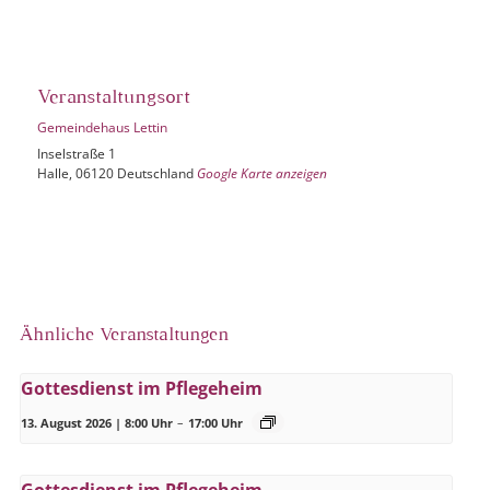
Veranstaltungsort
Gemeindehaus Lettin
Inselstraße 1
Halle
,
06120
Deutschland
Google Karte anzeigen
Ähnliche Veranstaltungen
Gottesdienst im Pflegeheim
13. August 2026 | 8:00 Uhr
–
17:00 Uhr
Gottesdienst im Pflegeheim