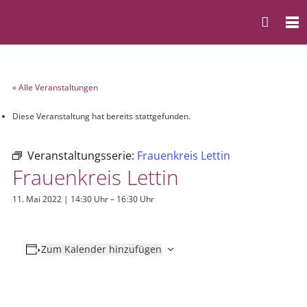
« Alle Veranstaltungen
Diese Veranstaltung hat bereits stattgefunden.
Veranstaltungsserie:
Frauenkreis Lettin
Frauenkreis Lettin
11. Mai 2022 | 14:30 Uhr
–
16:30 Uhr
Zum Kalender hinzufügen