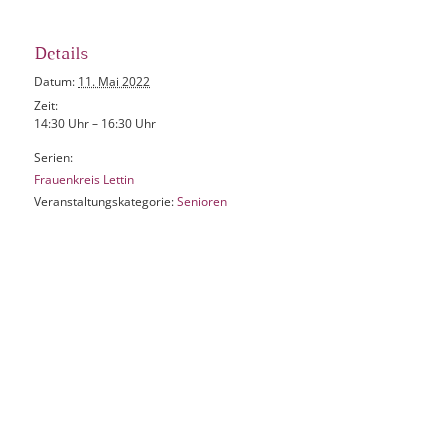
Details
Datum:
11. Mai 2022
Zeit:
14:30 Uhr – 16:30 Uhr
Serien:
Frauenkreis Lettin
Veranstaltungskategorie:
Senioren