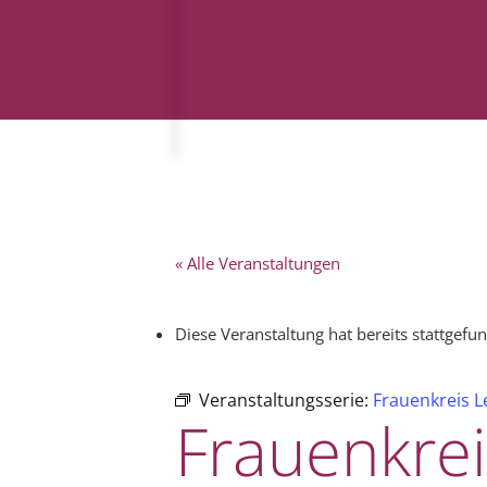
« Alle Veranstaltungen
Diese Veranstaltung hat bereits stattgefu
Veranstaltungsserie:
Frauenkreis L
Frauenkrei