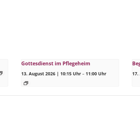
Gottesdienst im Pflegeheim
Be
13. August 2026 | 10:15 Uhr
–
11:00 Uhr
17.