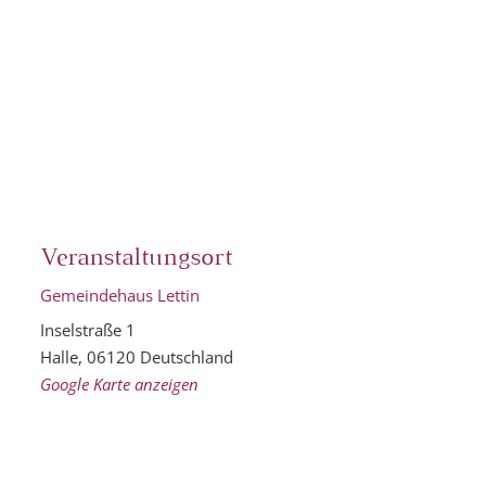
Veranstaltungsort
Gemeindehaus Lettin
Inselstraße 1
Halle
,
06120
Deutschland
Google Karte anzeigen