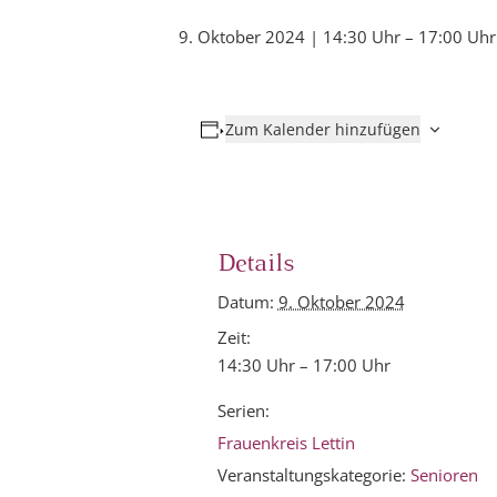
9. Oktober 2024 | 14:30 Uhr
–
17:00 Uhr
Zum Kalender hinzufügen
Details
Datum:
9. Oktober 2024
Zeit:
14:30 Uhr – 17:00 Uhr
Serien:
Frauenkreis Lettin
Veranstaltungskategorie:
Senioren