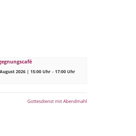
gegnungscafé
 August 2026 | 15:00 Uhr
–
17:00 Uhr
Gottesdienst mit Abendmahl