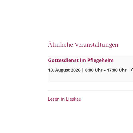
Ähnliche Veranstaltungen
Gottesdienst im Pflegeheim
13. August 2026 | 8:00 Uhr
–
17:00 Uhr
Lesen in Lieskau