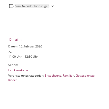
Zum Kalender hinzufügen
Details
Datum:
16. Februar 2020
Zeit:
11:00 Uhr – 12:30 Uhr
Serien:
Familienkirche
Veranstaltungskategorien:
Erwachsene
,
Familien
,
Gottesdienste
,
Kinder