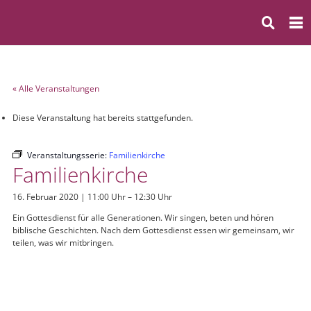
« Alle Veranstaltungen
Diese Veranstaltung hat bereits stattgefunden.
Veranstaltungsserie:
Familienkirche
Familienkirche
16. Februar 2020 | 11:00 Uhr
–
12:30 Uhr
Ein Gottesdienst für alle Generationen. Wir singen, beten und hören
biblische Geschichten. Nach dem Gottesdienst essen wir gemeinsam, wir
teilen, was wir mitbringen.