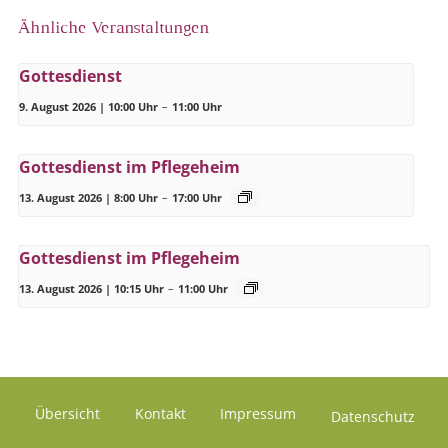
Ähnliche Veranstaltungen
Gottesdienst
9. August 2026 | 10:00 Uhr
–
11:00 Uhr
Gottesdienst im Pflegeheim
13. August 2026 | 8:00 Uhr
–
17:00 Uhr
Gottesdienst im Pflegeheim
13. August 2026 | 10:15 Uhr
–
11:00 Uhr
Übersicht
Kontakt
Impressum
Datenschutz