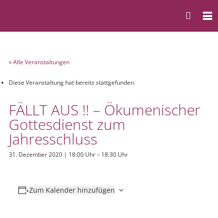
« Alle Veranstaltungen
Diese Veranstaltung hat bereits stattgefunden.
FÄLLT AUS !! – Ökumenischer
Gottesdienst zum
Jahresschluss
31. Dezember 2020 | 18:00 Uhr
–
18:30 Uhr
Zum Kalender hinzufügen