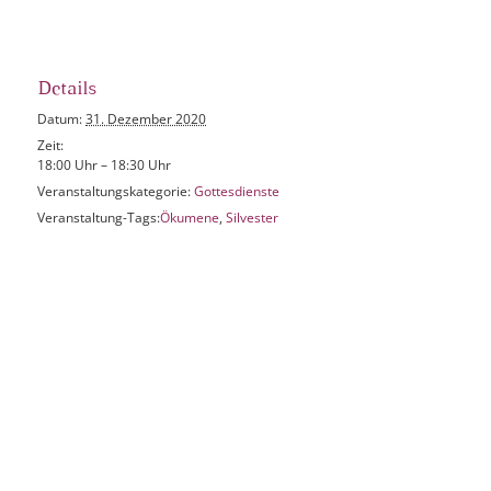
Details
Datum:
31. Dezember 2020
Zeit:
18:00 Uhr – 18:30 Uhr
Veranstaltungskategorie:
Gottesdienste
Veranstaltung-Tags:
Ökumene
,
Silvester