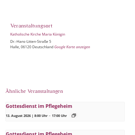
Veranstaltungsort
Katholische Kirche Maria Königin
Dr.-Hans-Litten-Straße 5
Halle
,
06120
Deutschland
Google Karte anzeigen
Ähnliche Veranstaltungen
Gottesdienst im Pflegeheim
13. August 2026 | 8:00 Uhr
–
17:00 Uhr
Gottesdienst im Pflegeheim