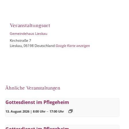
Veranstaltungsort
Gemeindehaus Lieskau
Kirchstraße 7
Lieskau
,
06198
Deutschland
Google Karte anzeigen
Ähnliche Veranstaltungen
Gottesdienst im Pflegeheim
13. August 2026 | 8:00 Uhr
–
17:00 Uhr
Gottesdienst im Pflegeheim