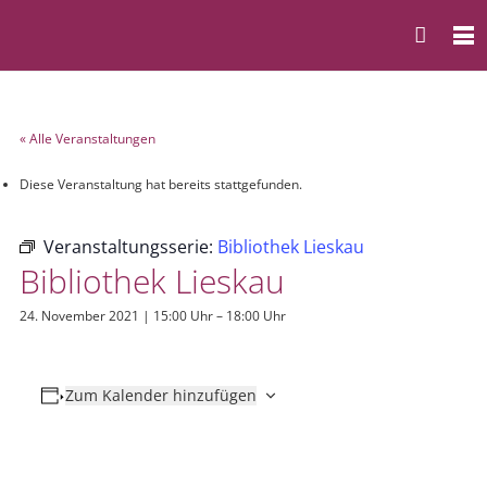
« Alle Veranstaltungen
Diese Veranstaltung hat bereits stattgefunden.
Veranstaltungsserie:
Bibliothek Lieskau
Bibliothek Lieskau
24. November 2021 | 15:00 Uhr
–
18:00 Uhr
Zum Kalender hinzufügen