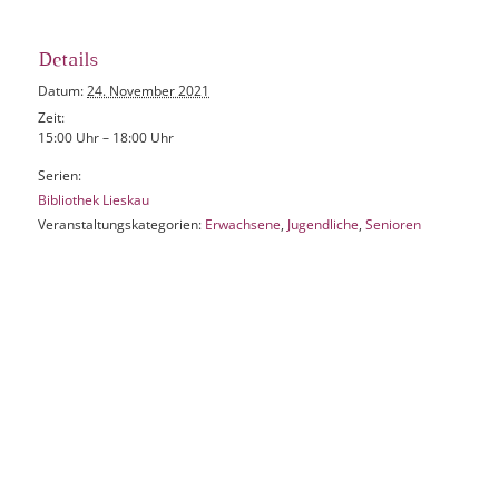
Details
Datum:
24. November 2021
Zeit:
15:00 Uhr – 18:00 Uhr
Serien:
Bibliothek Lieskau
Veranstaltungskategorien:
Erwachsene
,
Jugendliche
,
Senioren