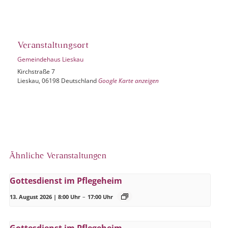
Veranstaltungsort
Gemeindehaus Lieskau
Kirchstraße 7
Lieskau
,
06198
Deutschland
Google Karte anzeigen
Ähnliche Veranstaltungen
Gottesdienst im Pflegeheim
13. August 2026 | 8:00 Uhr
–
17:00 Uhr
Gottesdienst im Pflegeheim