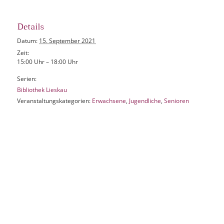
Details
Datum:
15. September 2021
Zeit:
15:00 Uhr – 18:00 Uhr
Serien:
Bibliothek Lieskau
Veranstaltungskategorien:
Erwachsene
,
Jugendliche
,
Senioren