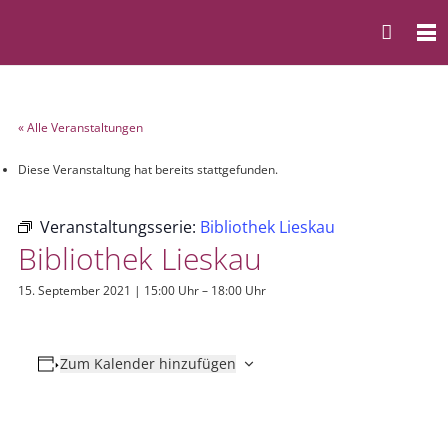
« Alle Veranstaltungen
Diese Veranstaltung hat bereits stattgefunden.
Veranstaltungsserie:
Bibliothek Lieskau
Bibliothek Lieskau
15. September 2021 | 15:00 Uhr
–
18:00 Uhr
Zum Kalender hinzufügen