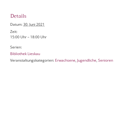
Details
Datum:
30. Juni 2021
Zeit:
15:00 Uhr – 18:00 Uhr
Serien:
Bibliothek Lieskau
Veranstaltungskategorien:
Erwachsene
,
Jugendliche
,
Senioren