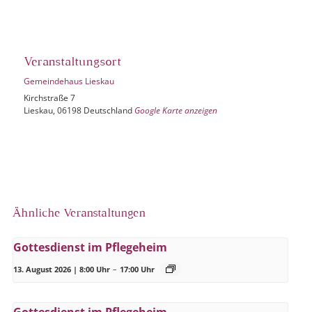
Veranstaltungsort
Gemeindehaus Lieskau
Kirchstraße 7
Lieskau
,
06198
Deutschland
Google Karte anzeigen
Ähnliche Veranstaltungen
Gottesdienst im Pflegeheim
13. August 2026 | 8:00 Uhr
–
17:00 Uhr
Gottesdienst im Pflegeheim