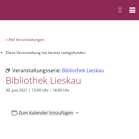
« Alle Veranstaltungen
Diese Veranstaltung hat bereits stattgefunden.
Veranstaltungsserie:
Bibliothek Lieskau
Bibliothek Lieskau
30. Juni 2021 | 15:00 Uhr
–
18:00 Uhr
Zum Kalender hinzufügen