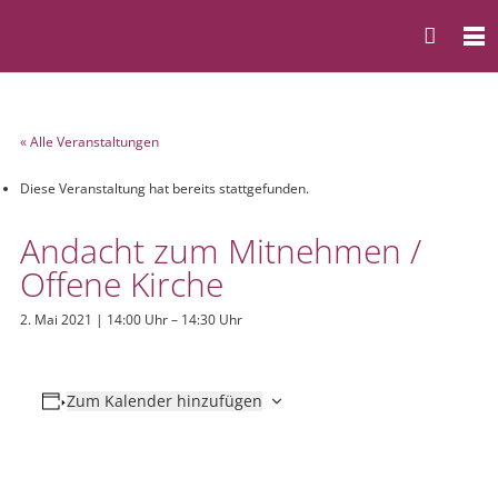
« Alle Veranstaltungen
Diese Veranstaltung hat bereits stattgefunden.
Andacht zum Mitnehmen /
Offene Kirche
2. Mai 2021 | 14:00 Uhr
–
14:30 Uhr
Zum Kalender hinzufügen