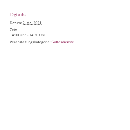
Details
Datum:
2. Mai 2021
Zeit:
14:00 Uhr – 14:30 Uhr
Veranstaltungskategorie:
Gottesdienste