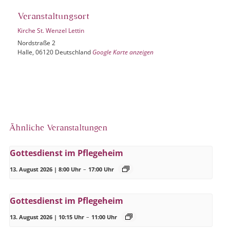
Veranstaltungsort
Kirche St. Wenzel Lettin
Nordstraße 2
Halle
,
06120
Deutschland
Google Karte anzeigen
Ähnliche Veranstaltungen
Gottesdienst im Pflegeheim
13. August 2026 | 8:00 Uhr
–
17:00 Uhr
Gottesdienst im Pflegeheim
13. August 2026 | 10:15 Uhr
–
11:00 Uhr