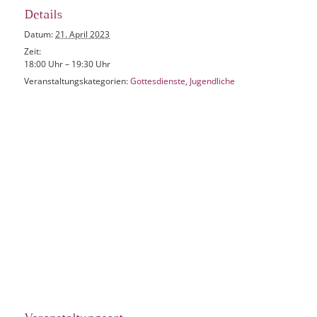
Details
Datum:
21. April 2023
Zeit:
18:00 Uhr – 19:30 Uhr
Veranstaltungskategorien:
Gottesdienste
,
Jugendliche