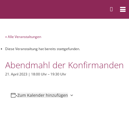
« Alle Veranstaltungen
Diese Veranstaltung hat bereits stattgefunden.
Abendmahl der Konfirmanden
21. April 2023 | 18:00 Uhr
–
19:30 Uhr
Zum Kalender hinzufügen