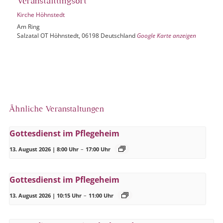
Veranstaltungsort
Kirche Höhnstedt
Am Ring
Salzatal OT Höhnstedt
,
06198
Deutschland
Google Karte anzeigen
Ähnliche Veranstaltungen
Gottesdienst im Pflegeheim
13. August 2026 | 8:00 Uhr
–
17:00 Uhr
Gottesdienst im Pflegeheim
13. August 2026 | 10:15 Uhr
–
11:00 Uhr