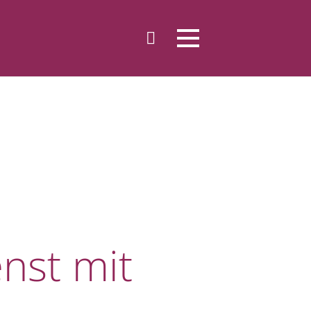
nst mit