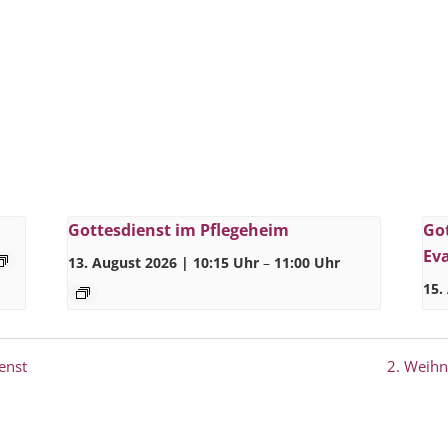
Gottesdienst im Pflegeheim
Got
Ev
13. August 2026 | 10:15 Uhr
–
11:00 Uhr
15.
enst
2. Weihn