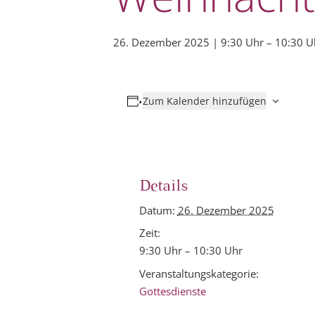
26. Dezember 2025 | 9:30 Uhr
–
10:30 U
Zum Kalender hinzufügen
Details
Datum:
26. Dezember 2025
Zeit:
9:30 Uhr – 10:30 Uhr
Veranstaltungskategorie:
Gottesdienste