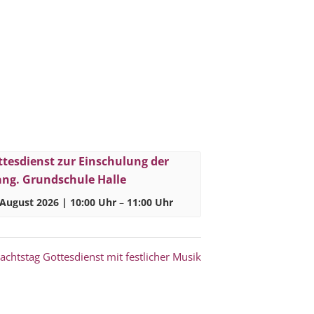
tesdienst zur Einschulung der
ang. Grundschule Halle
 August 2026 | 10:00 Uhr
–
11:00 Uhr
achtstag Gottesdienst mit festlicher Musik