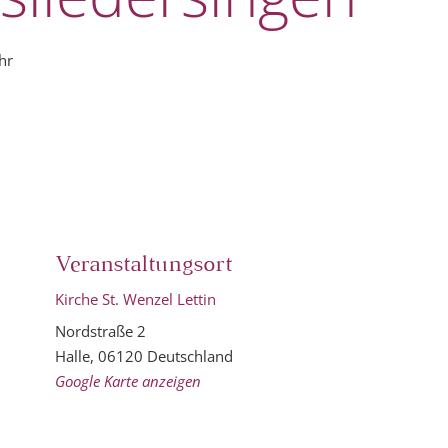
hr
Veranstaltungsort
Kirche St. Wenzel Lettin
Nordstraße 2
Halle
,
06120
Deutschland
Google Karte anzeigen