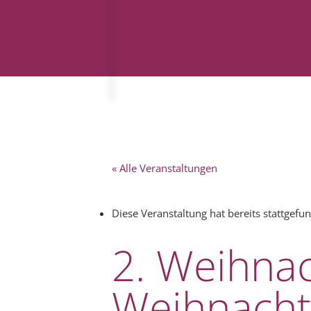
« Alle Veranstaltungen
Diese Veranstaltung hat bereits stattgefu
2. Weihnac
Weihnacht