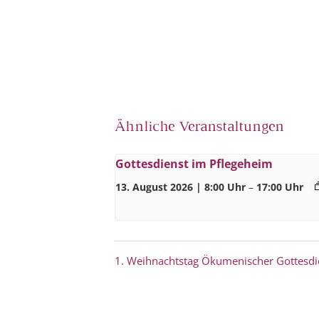
Ähnliche Veranstaltungen
Gottesdienst im Pflegeheim
13. August 2026 | 8:00 Uhr
–
17:00 Uhr
1. Weihnachtstag Ökumenischer Gottesdi