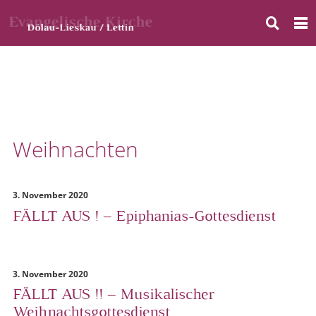
Weihnachten
3. November 2020
FÄLLT AUS ! – Epiphanias-Gottesdienst
3. November 2020
FÄLLT AUS !! – Musikalischer
Weihnachtsgottesdienst