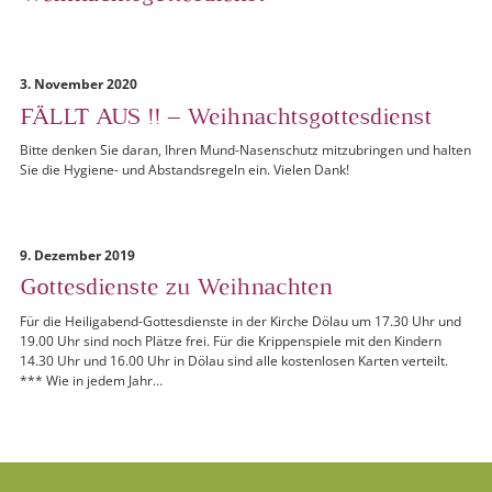
3. November 2020
FÄLLT AUS !! – Weihnachtsgottesdienst
Bitte denken Sie daran, Ihren Mund-Nasenschutz mitzubringen und halten
Sie die Hygiene- und Abstandsregeln ein. Vielen Dank!
9. Dezember 2019
Gottesdienste zu Weihnachten
Für die Heiligabend-Gottesdienste in der Kirche Dölau um 17.30 Uhr und
19.00 Uhr sind noch Plätze frei. Für die Krippenspiele mit den Kindern
14.30 Uhr und 16.00 Uhr in Dölau sind alle kostenlosen Karten verteilt.
*** Wie in jedem Jahr…