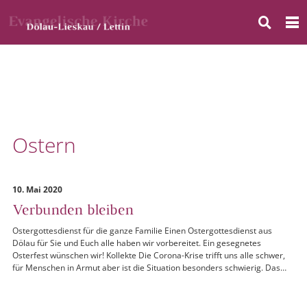
Ostern
10. Mai 2020
Verbunden bleiben
Ostergottesdienst für die ganze Familie Einen Ostergottesdienst aus
Dölau für Sie und Euch alle haben wir vorbereitet. Ein gesegnetes
Osterfest wünschen wir! Kollekte Die Corona-Krise trifft uns alle schwer,
für Menschen in Armut aber ist die Situation besonders schwierig. Das…