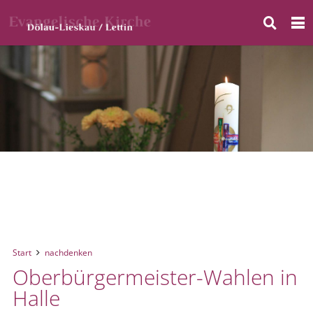
Start
nachdenken
Oberbürgermeister-Wahlen in
Halle