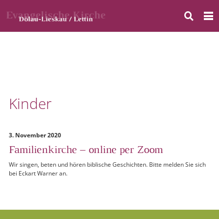
Kinder
3. November 2020
Familienkirche – online per Zoom
Wir singen, beten und hören biblische Geschichten. Bitte melden Sie sich
bei Eckart Warner an.