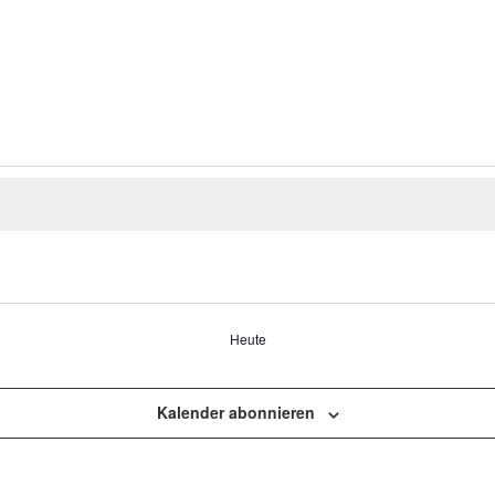
tungen
Heute
Kalender abonnieren