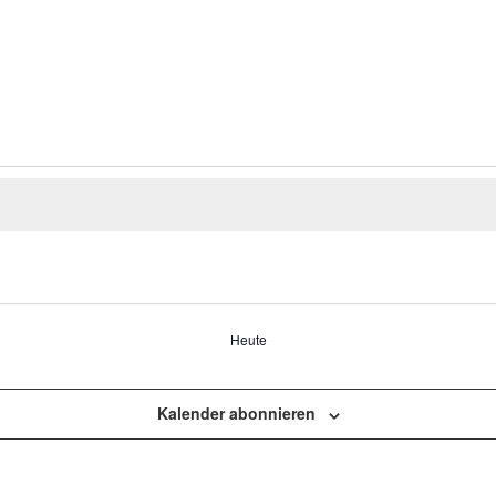
tungen
Heute
Kalender abonnieren