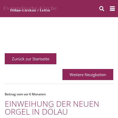
Zurück zur Startseite
Weitere Neuigkeiten
Beitrag vom
vor 6 Monaten
EINWEIHUNG DER NEUEN
ORGEL IN DÖLAU