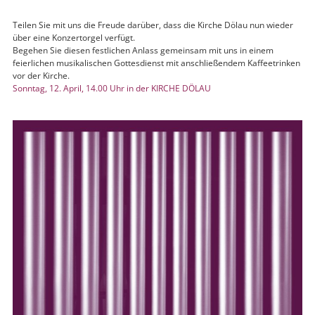
Teilen Sie mit uns die Freude darüber, dass die Kirche Dölau nun wieder
über eine Konzertorgel verfügt.
Begehen Sie diesen festlichen Anlass gemeinsam mit uns in einem
feierlichen musikalischen Gottesdienst mit anschließendem Kaffeetrinken
vor der Kirche.
Sonntag, 12. April, 14.00 Uhr in der KIRCHE DÖLAU